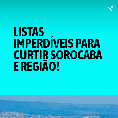
LISTAS
IMPERDÍVEIS PARA
CURTIR SOROCABA
E REGIÃO!