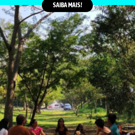
SAIBA MAIS!