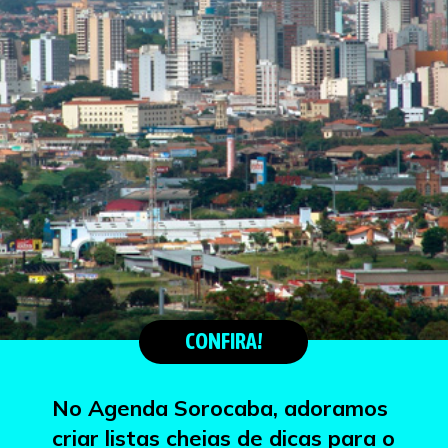
CONFIRA!
No Agenda Sorocaba, adoramos
criar listas cheias de dicas para o