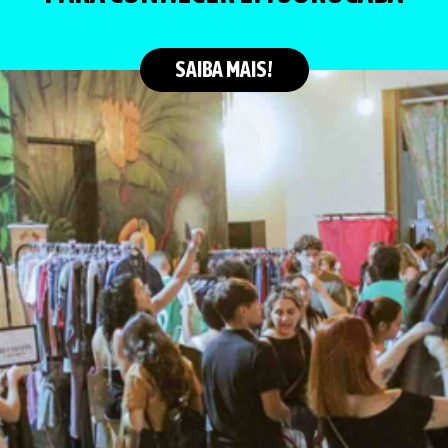
SAIBA MAIS!