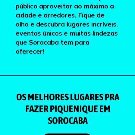
público aproveitar ao máximo a
cidade e arredores. Fique de
olho e descubra lugares incríveis,
eventos únicos e muitas lindezas
que Sorocaba tem para
oferecer!
OS MELHORES LUGARES PRA
FAZER PIQUENIQUE EM
SOROCABA